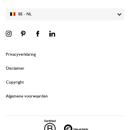
BE - NL
Privacyverklaring
Disclaimer
Copyright
Algemene voorwaarden