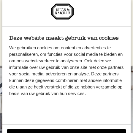
van 5
€ 7,95
€ 1,95
Deze website maakt gebruik van cookies
We gebruiken cookies om content en advertenties te
personaliseren, om functies voor social media te bieden en
om ons websiteverkeer te analyseren. Ook delen we
informatie over uw gebruik van onze site met onze partners
voor social media, adverteren en analyse. Deze partners
kunnen deze gegevens combineren met andere informatie
die u aan ze heeft verstrekt of die ze hebben verzameld op
basis van uw gebruik van hun services.