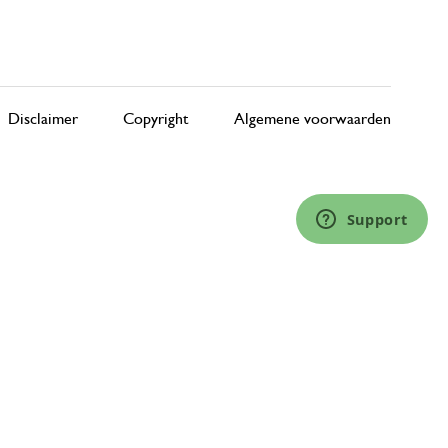
Disclaimer
Copyright
Algemene voorwaarden
Support