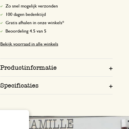
Zo snel mogelijk verzonden
100 dagen bedenktijd
Gratis afhalen in onze winkels*
Beoordeling 4.5 van 5
Bekijk voorraad in alle winkels
Productinformatie
Specificaties