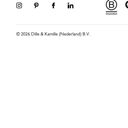
© 2026 Dille & Kamille (Nederland) B.V.