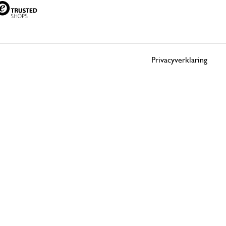
Privacyverklaring