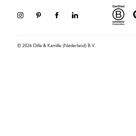
© 2026 Dille & Kamille (Nederland) B.V.