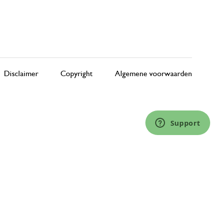
Disclaimer
Copyright
Algemene voorwaarden
Support