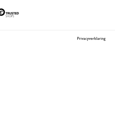
Privacyverklaring