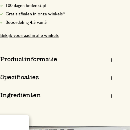
100 dagen bedenktijd
Gratis afhalen in onze winkels*
Beoordeling 4.5 van 5
Bekijk voorraad in alle winkels
Productinformatie
Specificaties
Ingrediënten