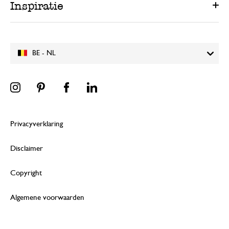
Inspiratie
BE - NL
Privacyverklaring
Disclaimer
Copyright
Algemene voorwaarden