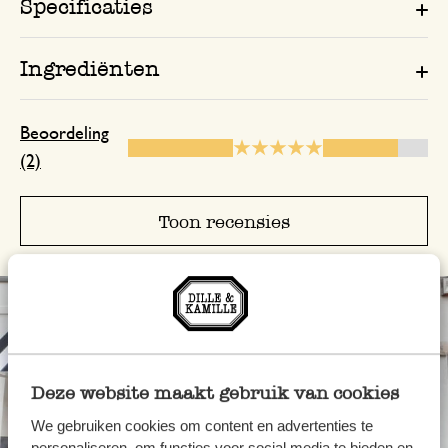
Specificaties
Ingrediënten
Beoordeling
(2)
Toon recensies
Deze website maakt gebruik van cookies
We gebruiken cookies om content en advertenties te
personaliseren, om functies voor social media te bieden en