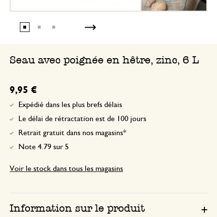
Seau avec poignée en hêtre, zinc, 6 L
9,95 €
Expédié dans les plus brefs délais
Le délai de rétractation est de 100 jours
Retrait gratuit dans nos magasins*
Note 4.79 sur 5
Voir le stock dans tous les magasins
Information sur le produit