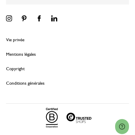
Vie privée
Mentions légales
Copyright
Conditions générales