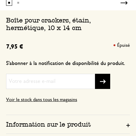
Boîte pour crackers, étain,
hermétique, 10 x 14 cm
Épuisé
7,95 €
S'abonner à la notification de disponibilité du produit.
Voir le stock dans tous les magasins
Information sur le produit