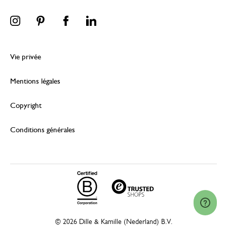
Vie privée
Mentions légales
Copyright
Conditions générales
© 2026 Dille & Kamille (Nederland) B.V.