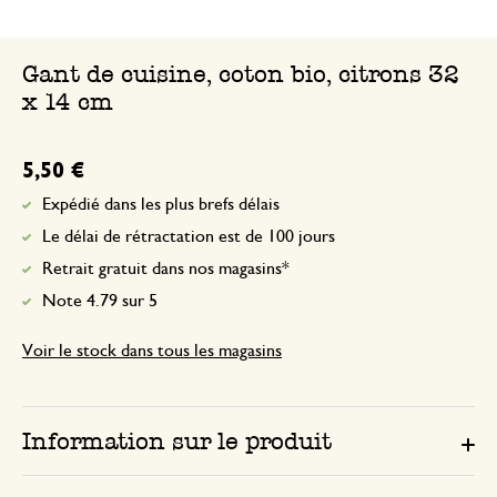
cadeau
Gant de cuisine, coton bio, citrons 32
x 14 cm
5,50 €
Expédié dans les plus brefs délais
Le délai de rétractation est de 100 jours
Retrait gratuit dans nos magasins*
Note 4.79 sur 5
Voir le stock dans tous les magasins
Information sur le produit