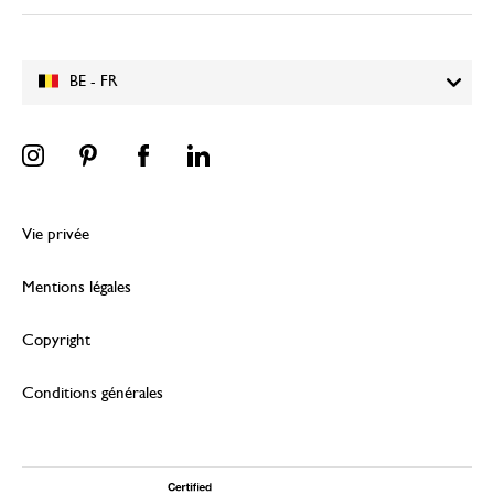
BE - FR
Vie privée
Mentions légales
Copyright
Conditions générales