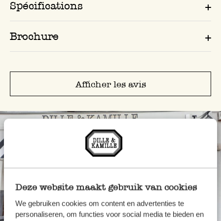
Spécifications
Brochure
Afficher les avis
Deze website maakt gebruik van cookies
We gebruiken cookies om content en advertenties te
personaliseren, om functies voor social media te bieden en