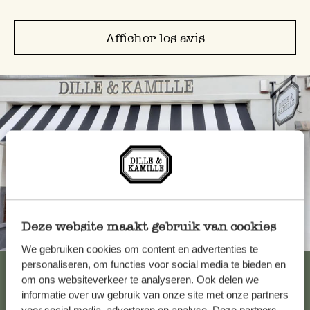
Afficher les avis
Deze website maakt gebruik van cookies
Toujours à proximité
We gebruiken cookies om content en advertenties te
personaliseren, om functies voor social media te bieden en
Voir les 62 magasins
om ons websiteverkeer te analyseren. Ook delen we
informatie over uw gebruik van onze site met onze partners
voor social media, adverteren en analyse. Deze partners