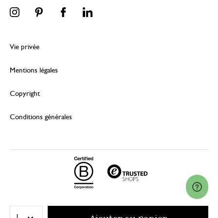
Vie privée
Mentions légales
Copyright
Conditions générales
© 2026 Dille & Kamille (Nederland) B.V.