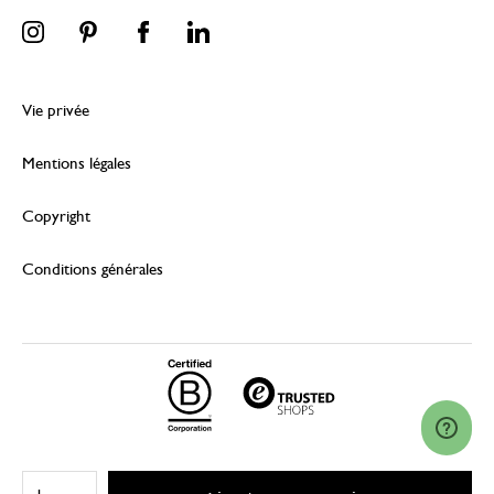
Vie privée
Mentions légales
Copyright
Conditions générales
© 2026 Dille & Kamille (Nederland) B.V.