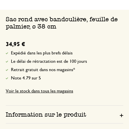
Sac rond avec bandoulière, feuille de
palmier, ø 38 cm
34,95 €
Expédié dans les plus brefs délais
Le délai de rétractation est de 100 jours
Retrait gratuit dans nos magasins*
Note 4.79 sur 5
Voir le stock dans tous les magasins
Information sur le produit