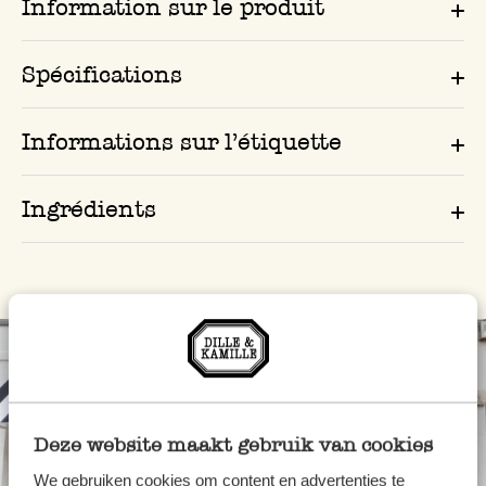
Information sur le produit
Spécifications
Informations sur l’étiquette
Ingrédients
Deze website maakt gebruik van cookies
We gebruiken cookies om content en advertenties te