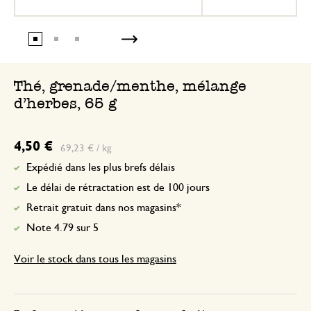
Thé, grenade/menthe, mélange
d'herbes, 65 g
4,50 €
69,23 € / kg
Expédié dans les plus brefs délais
Le délai de rétractation est de 100 jours
Retrait gratuit dans nos magasins*
Note 4.79 sur 5
Voir le stock dans tous les magasins