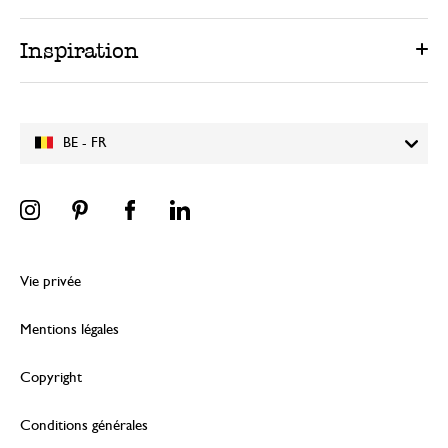
Inspiration
BE - FR
Vie privée
Mentions légales
Copyright
Conditions générales