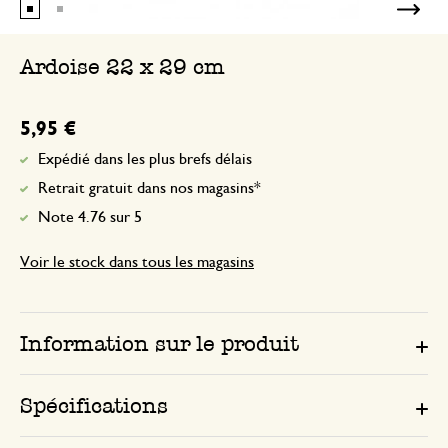
Ardoise 22 x 29 cm
5,95 €
Expédié dans les plus brefs délais
Retrait gratuit dans nos magasins*
Note 4.76 sur 5
Voir le stock dans tous les magasins
Information sur le produit
Spécifications