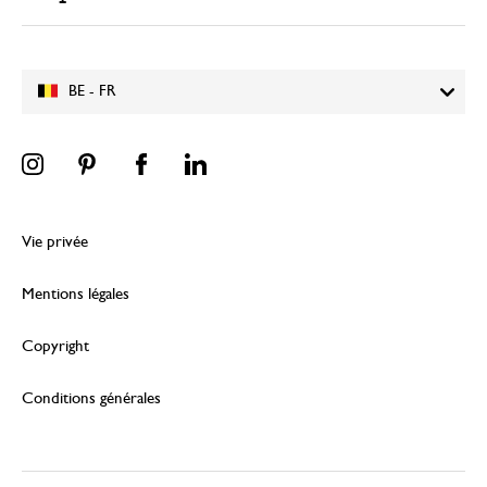
BE - FR
Vie privée
Mentions légales
Copyright
Conditions générales