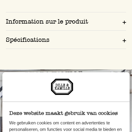
Information sur le produit
Spécifications
Deze website maakt gebruik van cookies
We gebruiken cookies om content en advertenties te
personaliseren, om functies voor social media te bieden en