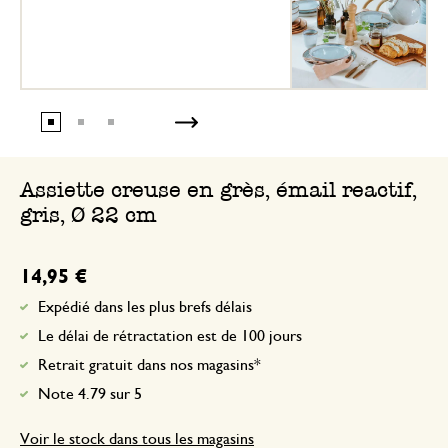
Assiette creuse en grès, émail reactif,
gris, Ø 22 cm
14,95 €
Expédié dans les plus brefs délais
Le délai de rétractation est de 100 jours
Retrait gratuit dans nos magasins*
Note 4.79 sur 5
Voir le stock dans tous les magasins