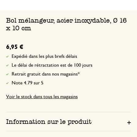
Bol mélangeur, acier inoxydable, Ø 16
x 10 cm
6,95 €
Expédié dans les plus brefs délais
Le délai de rétractation est de 100 jours
Retrait gratuit dans nos magasins*
Note 4.79 sur 5
Voir le stock dans tous les magasins
Information sur le produit