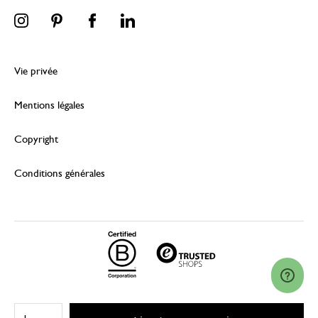
Vie privée
Mentions légales
Copyright
Conditions générales
© 2026 Dille & Kamille (Nederland) B.V.