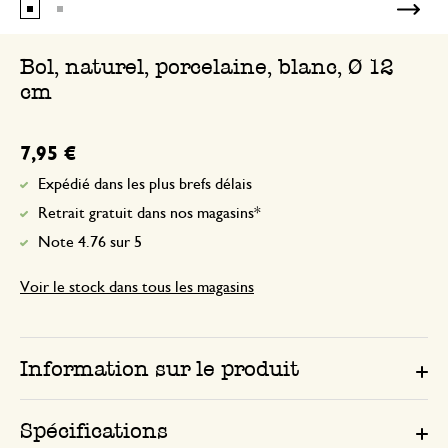
Bol, naturel, porcelaine, blanc, Ø 12
cm
7,95 €
Expédié dans les plus brefs délais
Retrait gratuit dans nos magasins*
Note 4.76 sur 5
Voir le stock dans tous les magasins
Information sur le produit
Spécifications