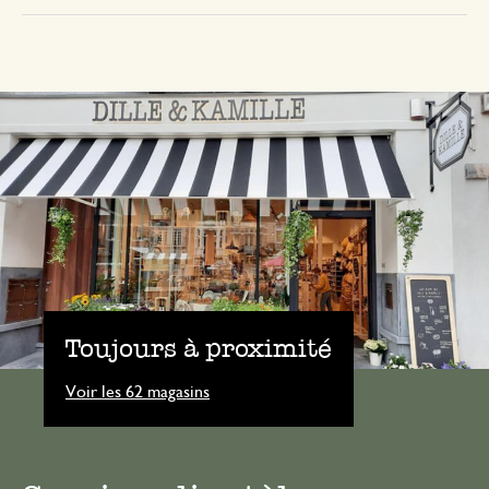
Toujours à proximité
Voir les 62 magasins