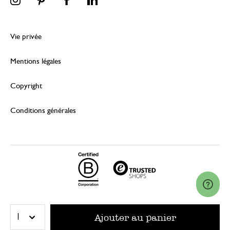
Vie privée
Mentions légales
Copyright
Conditions générales
© 2026 Dille & Kamille (Nederland) B.V.
Ajouter au panier