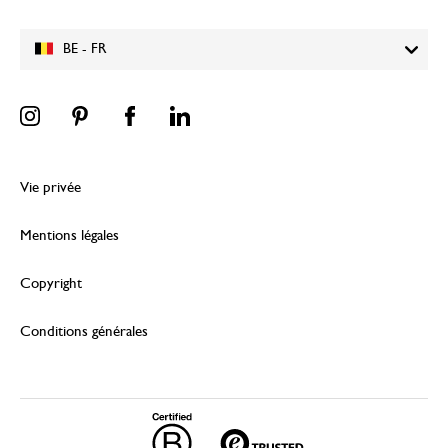
BE - FR
Vie privée
Mentions légales
Copyright
Conditions générales