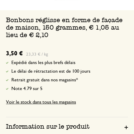
Bonbons réglisse en forme de façade
de maison, 150 grammes, € 1,05 au
lieu de € 2,10
3,50 €
23,33 € / kg
Expédié dans les plus brefs délais
Le délai de rétractation est de 100 jours
Retrait gratuit dans nos magasins*
Note 4.79 sur 5
Voir le stock dans tous les magasins
Information sur le produit