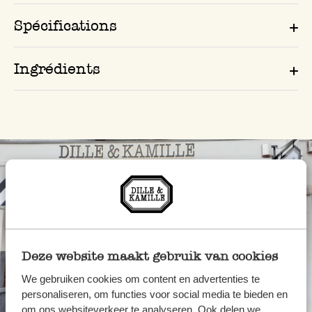
Spécifications
Ingrédients
Deze website maakt gebruik van cookies
We gebruiken cookies om content en advertenties te
personaliseren, om functies voor social media te bieden en
Toujours à proximité
om ons websiteverkeer te analyseren. Ook delen we