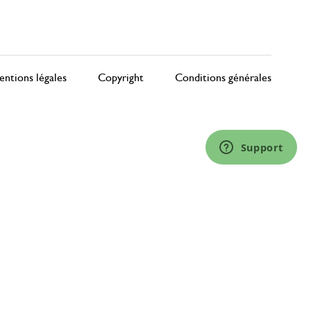
ntions légales
Copyright
Conditions générales
Support