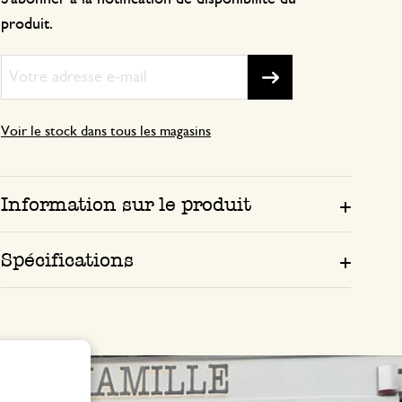
produit.
Voir le stock dans tous les magasins
Information sur le produit
Spécifications