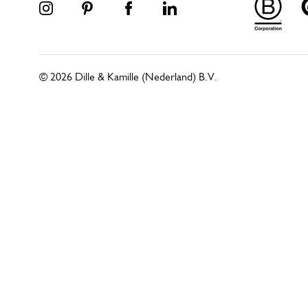
© 2026 Dille & Kamille (Nederland) B.V.