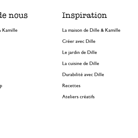
de nous
Inspiration
& Kamille
La maison de Dille & Kamille
Créer avec Dille
Le jardin de Dille
La cuisine de Dille
Durabilité avec Dille
rp
Recettes
Ateliers créatifs