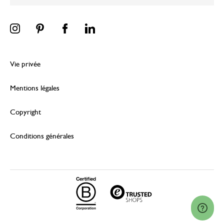
Vie privée
Mentions légales
Copyright
Conditions générales