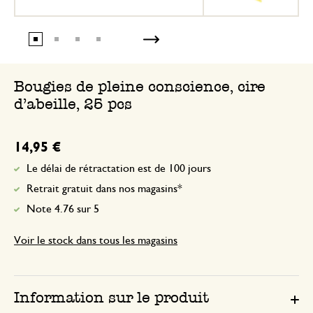
Bougies de pleine conscience, cire
d'abeille, 25 pcs
14,95 €
Le délai de rétractation est de 100 jours
Retrait gratuit dans nos magasins*
Note 4.76 sur 5
Voir le stock dans tous les magasins
Information sur le produit