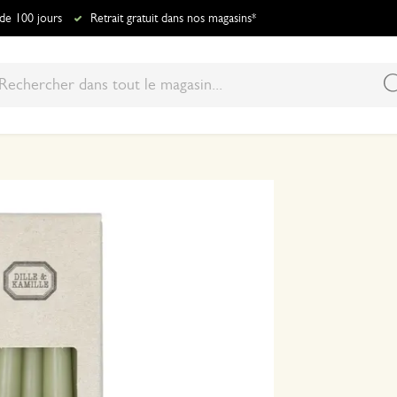
 de 100 jours
Retrait gratuit dans nos magasins*