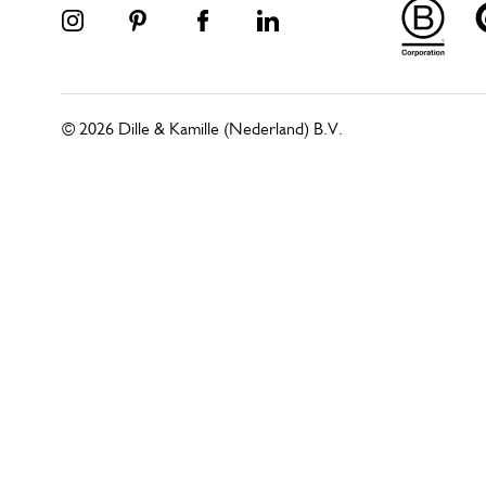
© 2026 Dille & Kamille (Nederland) B.V.