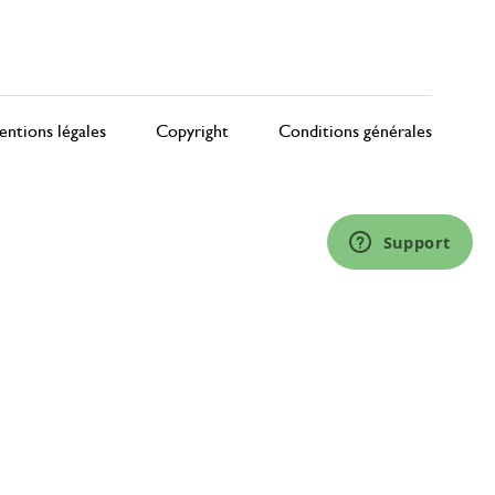
ntions légales
Copyright
Conditions générales
Support