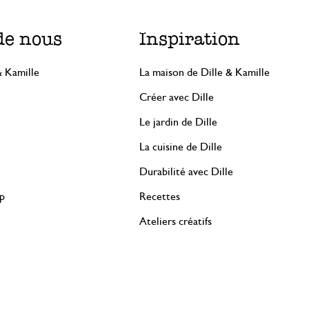
de nous
Inspiration
& Kamille
La maison de Dille & Kamille
Créer avec Dille
Le jardin de Dille
La cuisine de Dille
Durabilité avec Dille
rp
Recettes
Ateliers créatifs