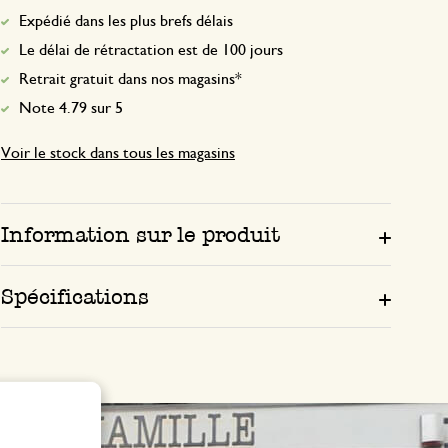
Expédié dans les plus brefs délais
Le délai de rétractation est de 100 jours
Retrait gratuit dans nos magasins*
Note 4.79 sur 5
Voir le stock dans tous les magasins
Information sur le produit
Spécifications