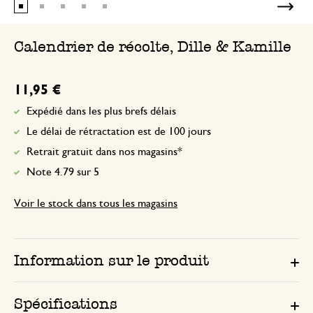
Calendrier de récolte, Dille & Kamille
11,95 €
Expédié dans les plus brefs délais
Le délai de rétractation est de 100 jours
Retrait gratuit dans nos magasins*
Note 4.79 sur 5
Voir le stock dans tous les magasins
Information sur le produit
Spécifications