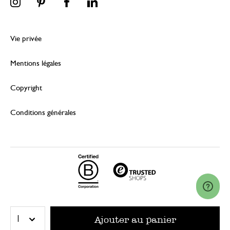
Vie privée
Mentions légales
Copyright
Conditions générales
© 2026 Dille & Kamille (Nederland) B.V.
Ajouter au panier