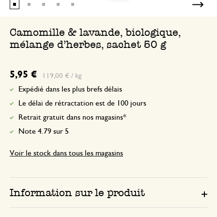
Camomille & lavande, biologique,
mélange d'herbes, sachet 50 g
5,95 €
119,00 € / kg
Expédié dans les plus brefs délais
Le délai de rétractation est de 100 jours
Retrait gratuit dans nos magasins*
Note 4.79 sur 5
Voir le stock dans tous les magasins
Information sur le produit