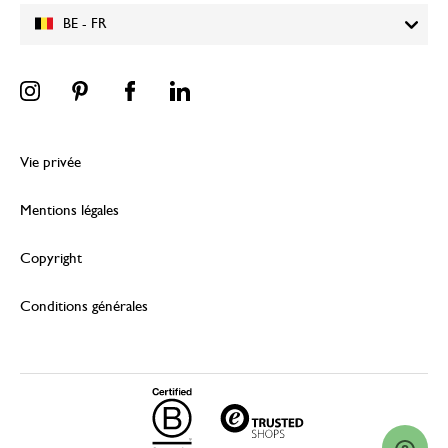
BE - FR
Vie privée
Mentions légales
Copyright
Conditions générales