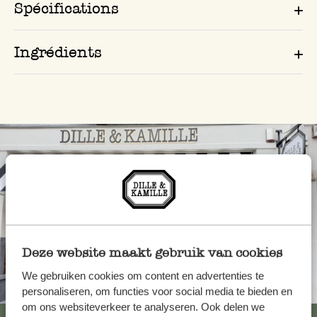
Spécifications
Ingrédients
Deze website maakt gebruik van cookies
We gebruiken cookies om content en advertenties te
Toujours à proximité
personaliseren, om functies voor social media te bieden en
om ons websiteverkeer te analyseren. Ook delen we