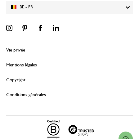
BE - FR
Vie privée
Mentions légales
Copyright
Conditions générales