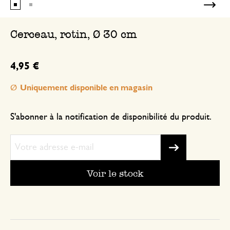
Cerceau, rotin, Ø 30 cm
4,95 €
Uniquement disponible en magasin
S'abonner à la notification de disponibilité du produit.
Voir le stock