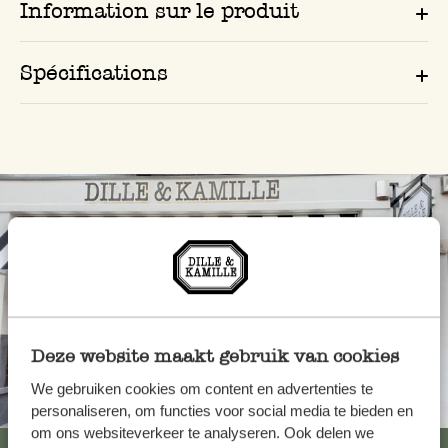
Information sur le produit
Spécifications
Deze website maakt gebruik van cookies
We gebruiken cookies om content en advertenties te
Toujours à proximité
personaliseren, om functies voor social media te bieden en
om ons websiteverkeer te analyseren. Ook delen we