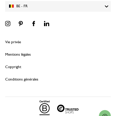
BE - FR
Vie privée
Mentions légales
Copyright
Conditions générales