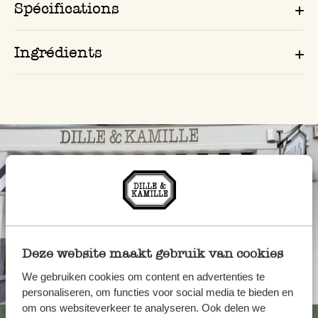
Spécifications
Ingrédients
Deze website maakt gebruik van cookies
We gebruiken cookies om content en advertenties te
Toujours à proximité
personaliseren, om functies voor social media te bieden en
om ons websiteverkeer te analyseren. Ook delen we