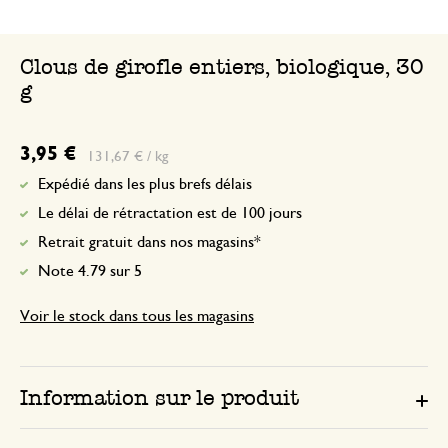
Clous de girofle entiers, biologique, 30
g
3,95 €
131,67 € / kg
Expédié dans les plus brefs délais
Le délai de rétractation est de 100 jours
Retrait gratuit dans nos magasins*
Note 4.79 sur 5
Voir le stock dans tous les magasins
Information sur le produit