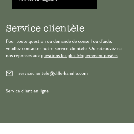
Service clientèle
Pour toute question ou demande de conseil ou d’aide,
veuillez contacter notre service clientèle. Ou retrouvez ici
nos réponses aux
questions les plus fréquemment posées
.
serviceclientele@dille-kamille.com
Service client en ligne