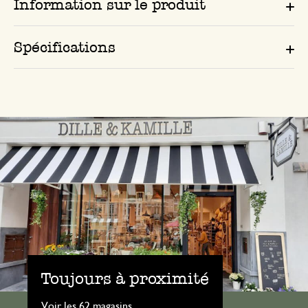
Information sur le produit
Spécifications
Toujours à proximité
Voir les 62 magasins