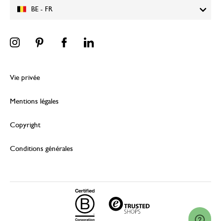
BE - FR
Vie privée
Mentions légales
Copyright
Conditions générales