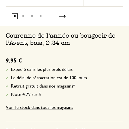
Couronne de l'année ou bougeoir de
l'Avent, bois, Ø 24 cm
9,95 €
Expédié dans les plus brefs délais
Le délai de rétractation est de 100 jours
Retrait gratuit dans nos magasins*
Note 4.79 sur 5
Voir le stock dans tous les magasins