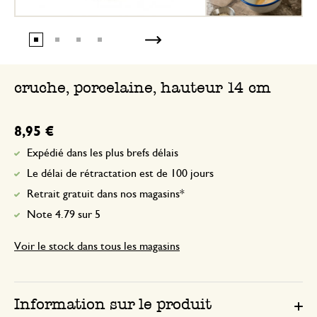
cruche, porcelaine, hauteur 14 cm
8,95 €
Expédié dans les plus brefs délais
Le délai de rétractation est de 100 jours
Retrait gratuit dans nos magasins*
Note 4.79 sur 5
Voir le stock dans tous les magasins
Information sur le produit