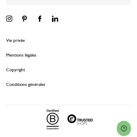
Vie privée
Mentions légales
Copyright
Conditions générales