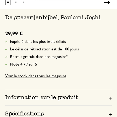
De specerijenbijbel, Paulami Joshi
29,99 €
Expédié dans les plus brefs délais
Le délai de rétractation est de 100 jours
Retrait gratuit dans nos magasins*
Note 4.79 sur 5
Voir le stock dans tous les magasins
Information sur le produit
Spécifications