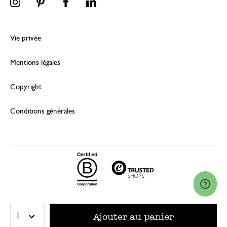
Vie privée
Mentions légales
Copyright
Conditions générales
© 2026 Dille & Kamille (Nederland) B.V.
Ajouter au panier