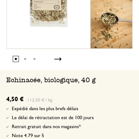
Echinacée, biologique, 40 g
4,50 €
112,50 € / kg
Expédié dans les plus brefs délais
Le délai de rétractation est de 100 jours
Retrait gratuit dans nos magasins*
Note 4.79 sur 5