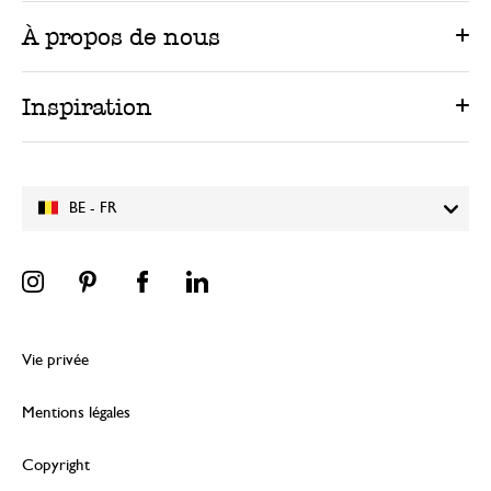
À propos de nous
Inspiration
BE - FR
Vie privée
Mentions légales
Copyright