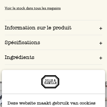
Voir le stock dans tous les magasins
Information sur le produit
Spécifications
Ingrédients
Deze website maakt gebruik van cookies