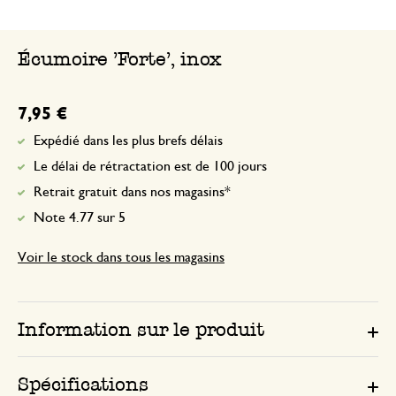
Écumoire 'Forte', inox
7,95 €
Expédié dans les plus brefs délais
Le délai de rétractation est de 100 jours
Retrait gratuit dans nos magasins*
Note 4.77 sur 5
Voir le stock dans tous les magasins
Information sur le produit
Spécifications