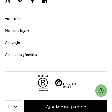
Vie privée
Mentions légales
Copyright
Conditions générales
© 2026 Dille & Kamille (Nederland) B.V.
Ajouter au panier