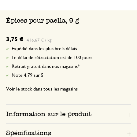
Épices pour paella, 9 g
3,75 €
416,67 € / kg
Expédié dans les plus brefs délais
Le délai de rétractation est de 100 jours
Retrait gratuit dans nos magasins*
Note 4.79 sur 5
Voir le stock dans tous les magasins
Information sur le produit
Spécifications