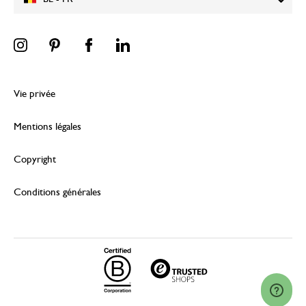
Vie privée
Mentions légales
Copyright
Conditions générales