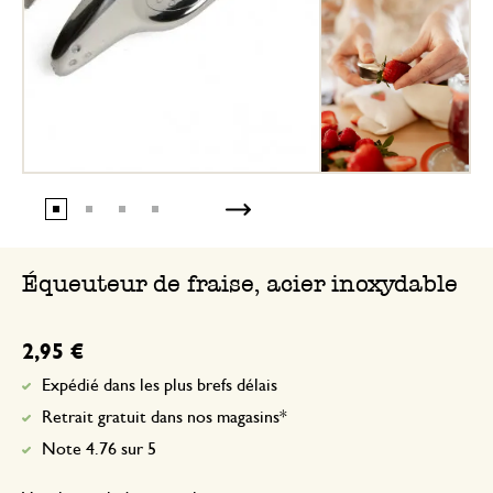
Équeuteur de fraise, acier inoxydable
2,95 €
Expédié dans les plus brefs délais
Retrait gratuit dans nos magasins*
Note 4.76 sur 5