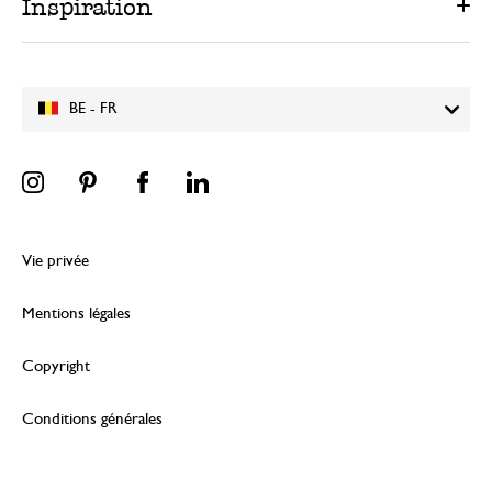
Inspiration
BE - FR
Vie privée
Mentions légales
Copyright
Conditions générales