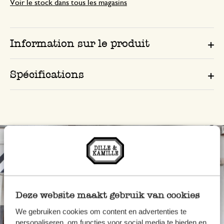
Voir le stock dans tous les magasins
Information sur le produit
Spécifications
Deze website maakt gebruik van cookies
We gebruiken cookies om content en advertenties te
personaliseren, om functies voor social media te bieden en