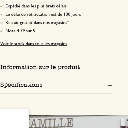
Expédié dans les plus brefs délais
Le délai de rétractation est de 100 jours
Retrait gratuit dans nos magasins*
Note 4.79 sur 5
Voir le stock dans tous les magasins
Information sur le produit
Spécifications