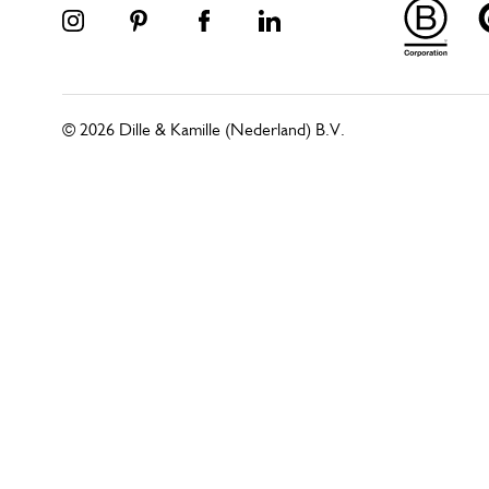
© 2026 Dille & Kamille (Nederland) B.V.