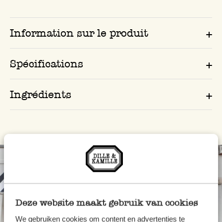
Information sur le produit
Spécifications
Ingrédients
Deze website maakt gebruik van cookies
We gebruiken cookies om content en advertenties te