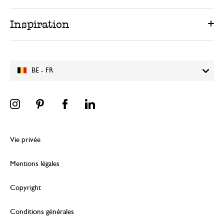
Inspiration
BE - FR
Vie privée
Mentions légales
Copyright
Conditions générales