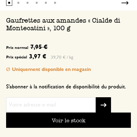
Gaufrettes aux amandes « Cialde di
Montecatini », 100 g
7,95 €
Prix normal
3,97 €
39,70 € / kg
Prix spécial
Uniquement disponible en magasin
S'abonner à la notification de disponibilité du produit.
Voir le stock