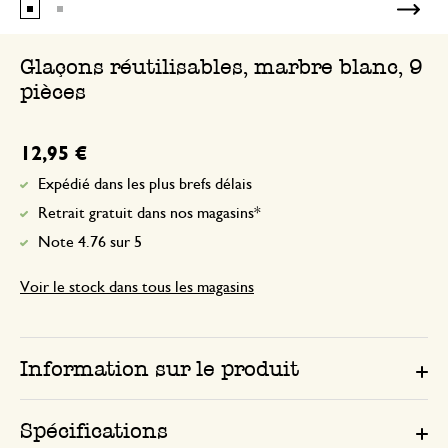
Glaçons réutilisables, marbre blanc, 9
pièces
12,95 €
Expédié dans les plus brefs délais
Retrait gratuit dans nos magasins*
Note 4.76 sur 5
Voir le stock dans tous les magasins
Information sur le produit
Spécifications