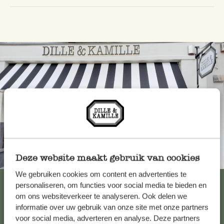
Deze website maakt gebruik van cookies
Toujours à proximité
We gebruiken cookies om content en advertenties te
Voir les 62 magasins
personaliseren, om functies voor social media te bieden en
om ons websiteverkeer te analyseren. Ook delen we
informatie over uw gebruik van onze site met onze partners
voor social media, adverteren en analyse. Deze partners