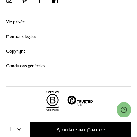
Vie privée
Mentions légales
Copyright
Conditions générales
© 2026 Dille & Kamille (Nederland) B.V.
Ajouter au panier