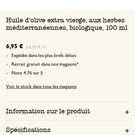
Huile d'olive extra vierge, aux herbes
méditerranéennes, biologique, 100 ml
6,95 €
69,50 € / l
Expédié dans les plus brefs délais
Retrait gratuit dans nos magasins*
Note 4.76 sur 5
Voir le stock dans tous les magasins
Information sur le produit
Spécifications