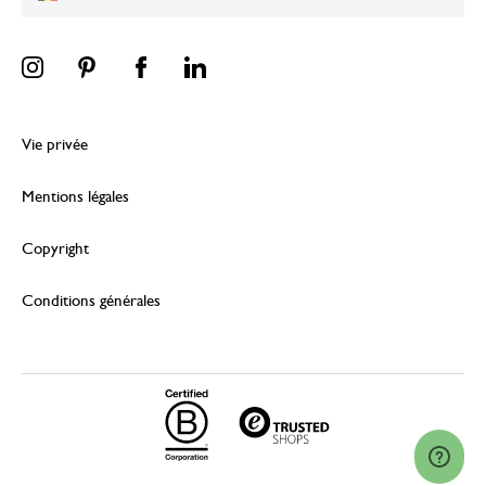
Vie privée
Mentions légales
Copyright
Conditions générales