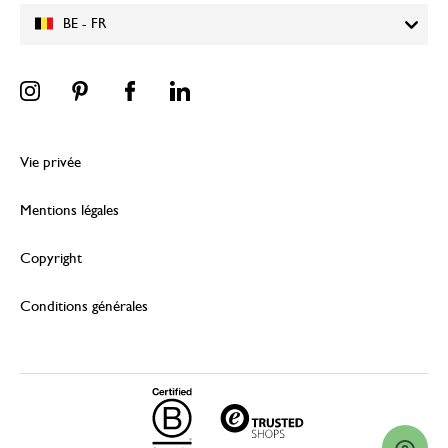
BE - FR
Vie privée
Mentions légales
Copyright
Conditions générales