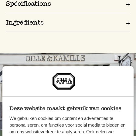
Spécifications
Ingrédients
Deze website maakt gebruik van cookies
We gebruiken cookies om content en advertenties te
Toujours à proximité
personaliseren, om functies voor social media te bieden en
om ons websiteverkeer te analyseren. Ook delen we