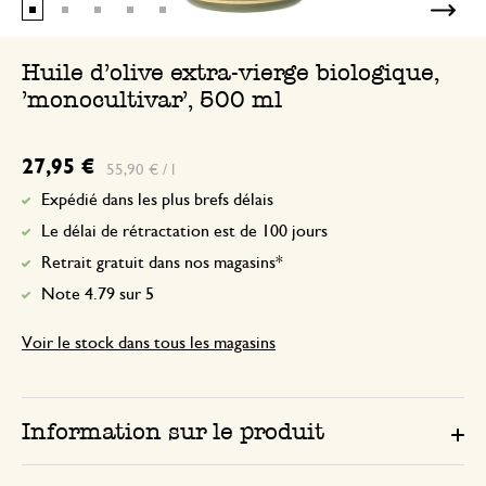
Huile d'olive extra-vierge biologique,
'monocultivar', 500 ml
27,95 €
55,90 € / l
Expédié dans les plus brefs délais
Le délai de rétractation est de 100 jours
Retrait gratuit dans nos magasins*
Note 4.79 sur 5
Voir le stock dans tous les magasins
Information sur le produit