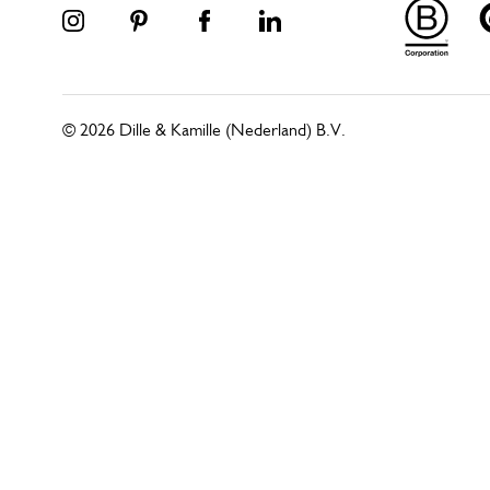
© 2026 Dille & Kamille (Nederland) B.V.