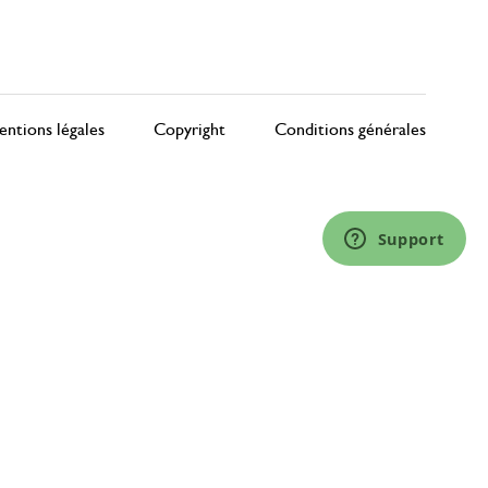
ntions légales
Copyright
Conditions générales
Support