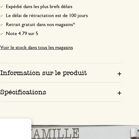
Expédié dans les plus brefs délais
Le délai de rétractation est de 100 jours
Retrait gratuit dans nos magasins*
Note 4.79 sur 5
Voir le stock dans tous les magasins
Information sur le produit
Spécifications