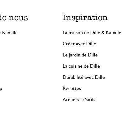
de nous
Inspiration
& Kamille
La maison de Dille & Kamille
Créer avec Dille
Le jardin de Dille
La cuisine de Dille
Durabilité avec Dille
rp
Recettes
Ateliers créatifs