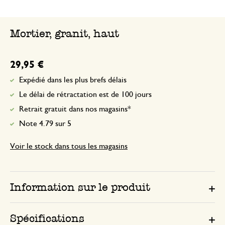
Mortier, granit, haut
29,95 €
Expédié dans les plus brefs délais
Le délai de rétractation est de 100 jours
Retrait gratuit dans nos magasins*
Note 4.79 sur 5
Voir le stock dans tous les magasins
Information sur le produit
Spécifications