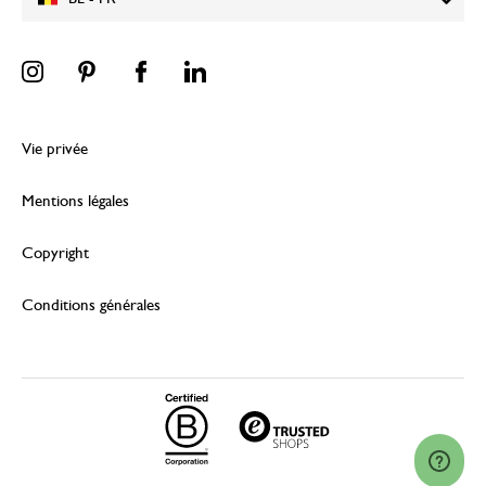
Vie privée
Mentions légales
Copyright
Conditions générales