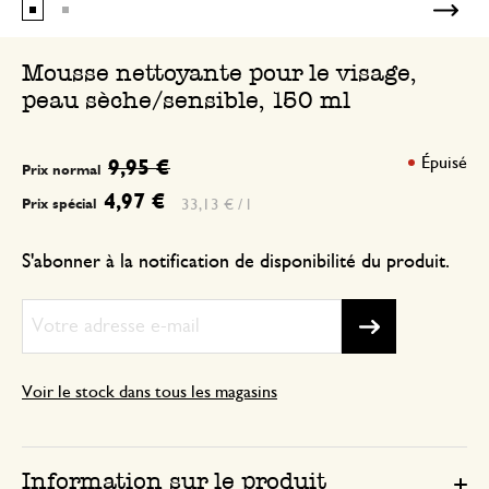
Mousse nettoyante pour le visage,
peau sèche/sensible, 150 ml
Épuisé
9,95 €
Prix normal
4,97 €
33,13 € / l
Prix spécial
S'abonner à la notification de disponibilité du produit.
Voir le stock dans tous les magasins
Information sur le produit