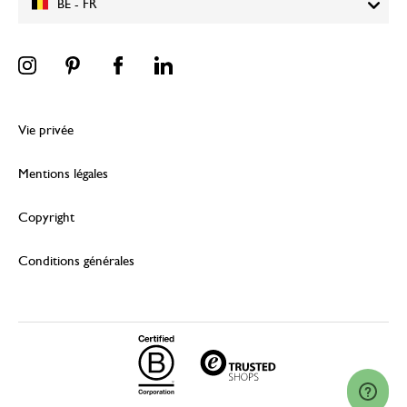
BE - FR
Vie privée
Mentions légales
Copyright
Conditions générales