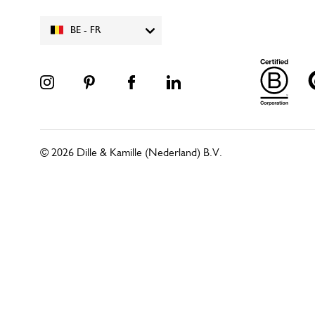
BE - FR
© 2026 Dille & Kamille (Nederland) B.V.