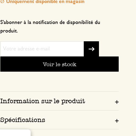
Uniquement disponible en magasin
S'abonner à la notification de disponibilité du
produit.
Voir le stock
Information sur le produit
Spécifications