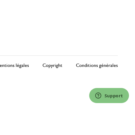
ntions légales
Copyright
Conditions générales
Support