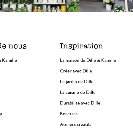
de nous
Inspiration
& Kamille
La maison de Dille & Kamille
Créer avec Dille
Le jardin de Dille
La cuisine de Dille
Durabilité avec Dille
rp
Recettes
Ateliers créatifs