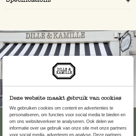
Deze website maakt gebruik van cookies
Toujours à proximité
We gebruiken cookies om content en advertenties te
Voir les 62 magasins
personaliseren, om functies voor social media te bieden en
om ons websiteverkeer te analyseren. Ook delen we
informatie over uw gebruik van onze site met onze partners
voor social media, adverteren en analyse. Deze partners