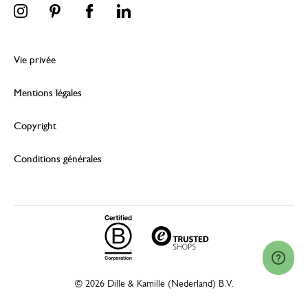
Vie privée
Mentions légales
Copyright
Conditions générales
© 2026 Dille & Kamille (Nederland) B.V.