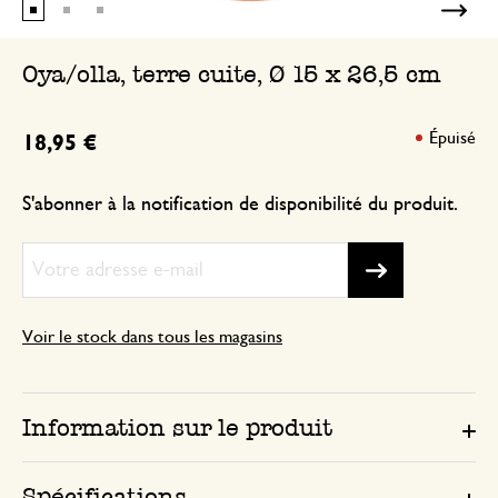
Oya/olla, terre cuite, Ø 15 x 26,5 cm
Épuisé
18,95 €
S'abonner à la notification de disponibilité du produit.
Voir le stock dans tous les magasins
Information sur le produit
Spécifications