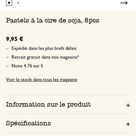
Pastels à la cire de soja, 8pcs
9,95 €
Expédié dans les plus brefs délais
Retrait gratuit dans nos magasins*
Note 4.76 sur 5
Voir le stock dans tous les magasins
Information sur le produit
Spécifications