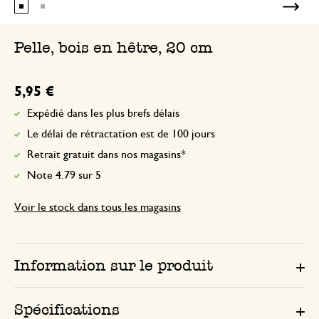
Pelle, bois en hêtre, 20 cm
5,95 €
Expédié dans les plus brefs délais
Le délai de rétractation est de 100 jours
Retrait gratuit dans nos magasins*
Note 4.79 sur 5
Voir le stock dans tous les magasins
Information sur le produit
Spécifications