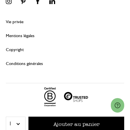
Vie privée
Mentions légales
Copyright
Conditions générales
© 2026 Dille & Kamille (Nederland) B.V.
Ajouter au panier