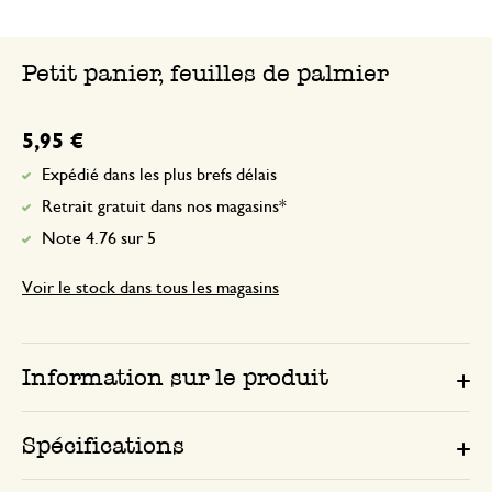
Petit panier, feuilles de palmier
5,95 €
Expédié dans les plus brefs délais
Retrait gratuit dans nos magasins*
Note 4.76 sur 5
Voir le stock dans tous les magasins
Information sur le produit
Spécifications