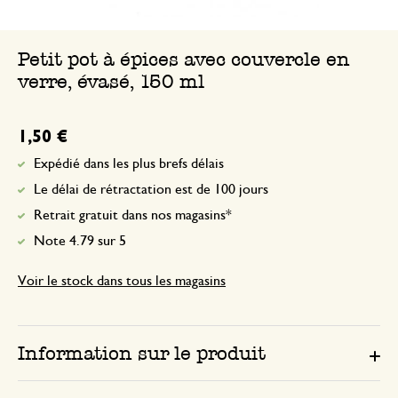
Tout est ok
Petit pot à épices avec couvercle en
verre, évasé, 150 ml
1,50 €
Expédié dans les plus brefs délais
Le délai de rétractation est de 100 jours
Retrait gratuit dans nos magasins*
Note 4.79 sur 5
Voir le stock dans tous les magasins
Information sur le produit