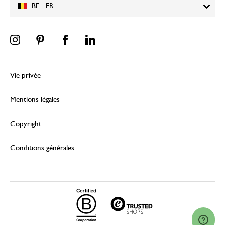
BE - FR
Vie privée
Mentions légales
Copyright
Conditions générales