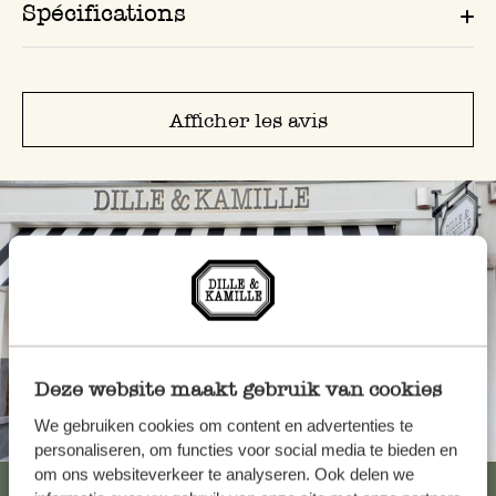
Spécifications
Afficher les avis
Deze website maakt gebruik van cookies
We gebruiken cookies om content en advertenties te
Toujours à proximité
personaliseren, om functies voor social media te bieden en
om ons websiteverkeer te analyseren. Ook delen we
Voir les 62 magasins