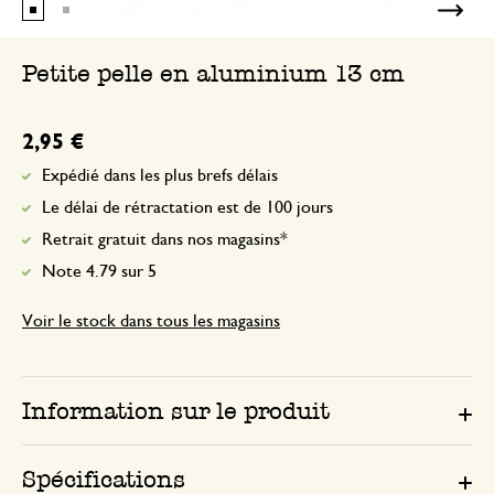
Petite pelle en aluminium 13 cm
2,95 €
Expédié dans les plus brefs délais
Le délai de rétractation est de 100 jours
Retrait gratuit dans nos magasins*
Note 4.79 sur 5
Voir le stock dans tous les magasins
Information sur le produit
Spécifications