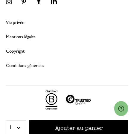
Vie privée
Mentions légales
Copyright
Conditions générales
© 2026 Dille & Kamille (Nederland) B.V.
Ajouter au panier