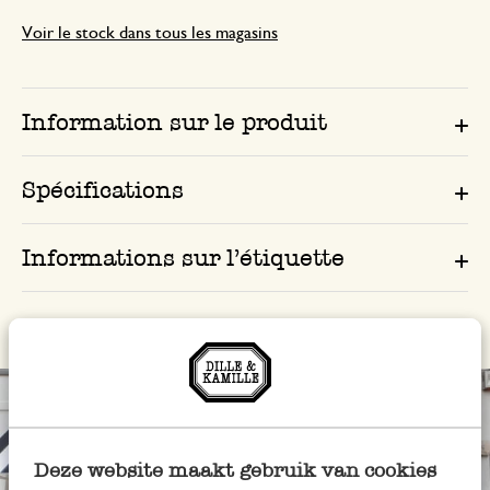
Voir le stock dans tous les magasins
Information sur le produit
Spécifications
Informations sur l’étiquette
Deze website maakt gebruik van cookies