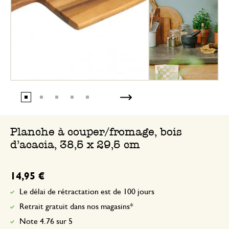
Planche à couper/fromage, bois
d’acacia, 38,5 x 29,5 cm
14,95 €
Le délai de rétractation est de 100 jours
Retrait gratuit dans nos magasins*
Note 4.76 sur 5