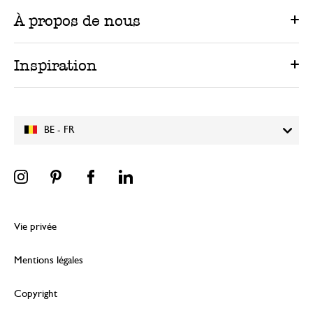
À propos de nous
Inspiration
BE - FR
Vie privée
Mentions légales
Copyright