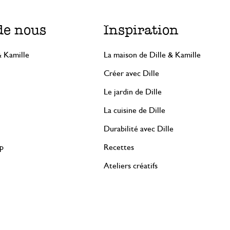
de nous
Inspiration
& Kamille
La maison de Dille & Kamille
Créer avec Dille
Le jardin de Dille
La cuisine de Dille
Durabilité avec Dille
rp
Recettes
Ateliers créatifs