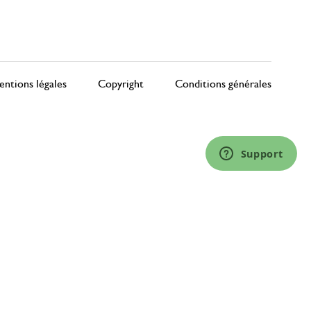
ntions légales
Copyright
Conditions générales
Support