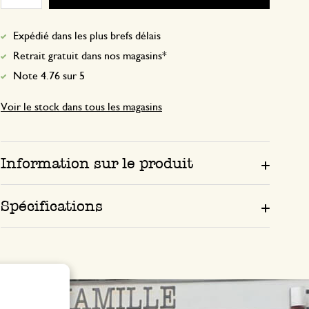
Expédié dans les plus brefs délais
Retrait gratuit dans nos magasins*
Note 4.76 sur 5
Voir le stock dans tous les magasins
Information sur le produit
Spécifications