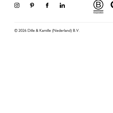
© 2026 Dille & Kamille (Nederland) B.V.