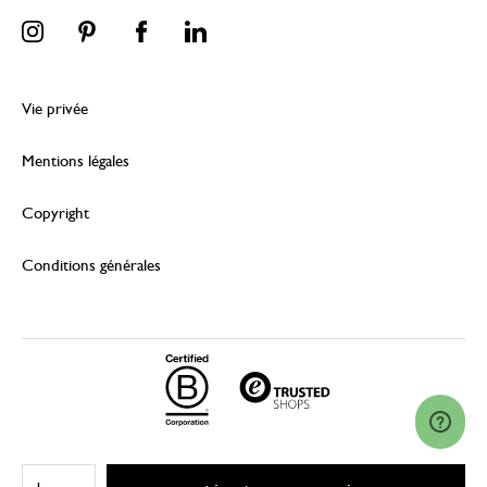
Vie privée
Mentions légales
Copyright
Conditions générales
© 2026 Dille & Kamille (Nederland) B.V.