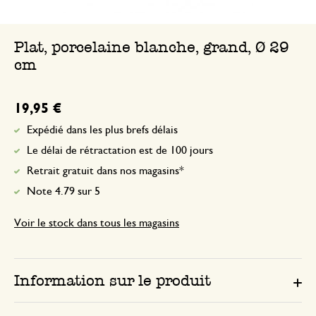
Plat, porcelaine blanche, grand, Ø 29
cm
19,95 €
Expédié dans les plus brefs délais
Le délai de rétractation est de 100 jours
Retrait gratuit dans nos magasins*
Note 4.79 sur 5
Voir le stock dans tous les magasins
Information sur le produit