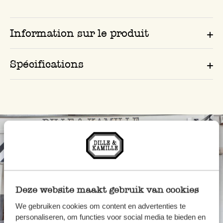
Information sur le produit
Spécifications
Deze website maakt gebruik van cookies
We gebruiken cookies om content en advertenties te
personaliseren, om functies voor social media te bieden en