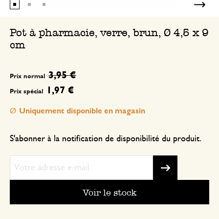
Pot à pharmacie, verre, brun, Ø 4,5 x 9
cm
3,95 €
Prix normal
1,97 €
Prix spécial
Uniquement disponible en magasin
S'abonner à la notification de disponibilité du produit.
Voir le stock