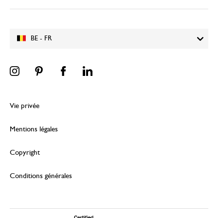
BE - FR
Vie privée
Mentions légales
Copyright
Conditions générales