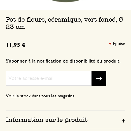
Pot de fleurs, céramique, vert foncé, Ø
23 cm
Épuisé
11,95 €
S'abonner à la notification de disponibilité du produit.
Voir le stock dans tous les magasins
Information sur le produit