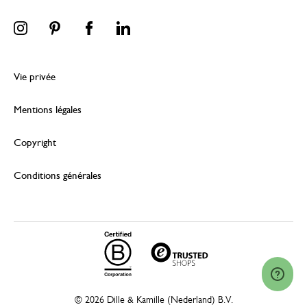
Vie privée
Mentions légales
Copyright
Conditions générales
© 2026 Dille & Kamille (Nederland) B.V.