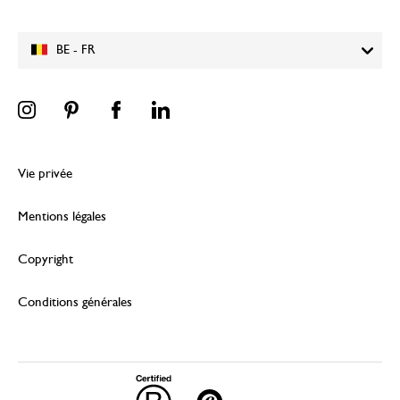
BE - FR
Vie privée
Mentions légales
Copyright
Conditions générales