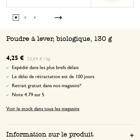
Poudre à lever, biologique, 130 g
4,25 €
32,69 € / kg
Expédié dans les plus brefs délais
Le délai de rétractation est de 100 jours
Retrait gratuit dans nos magasins*
Note 4.79 sur 5
Voir le stock dans tous les magasins
Information sur le produit